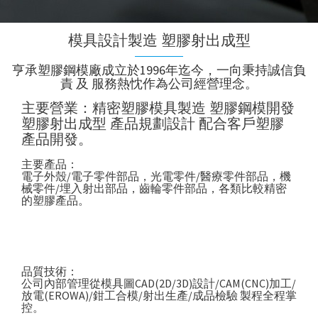
模具設計製造 塑膠射出成型
亨承塑膠鋼模廠成立於1996年迄今，一向秉持誠信負
責 及 服務熱忱作為公司經營理念。
主要營業：精密塑膠模具製造 塑膠鋼模開發
塑膠射出成型 產品規劃設計 配合客戶塑膠
產品開發。
主要產品：
電子外殼/電子零件部品，光電零件/醫療零件部品，機
械零件/埋入射出部品，齒輪零件部品，各類比較精密
的塑膠產品。
品質技術：
公司內部管理從模具圖CAD(2D/3D)設計/CAM(CNC)加工/
放電(EROWA)/鉗工合模/射出生產/成品檢驗 製程全程掌
控。