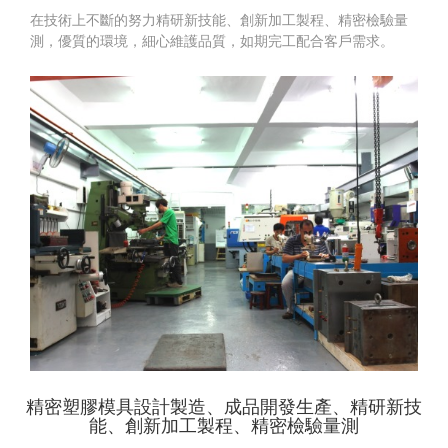
在技術上不斷的努力精研新技能、創新加工製程、精密檢驗量
測，優質的環境，細心維護品質，如期完工配合客戶需求。
精密塑膠模具設計製造、成品開發生產、精研新技
能、創新加工製程、精密檢驗量測