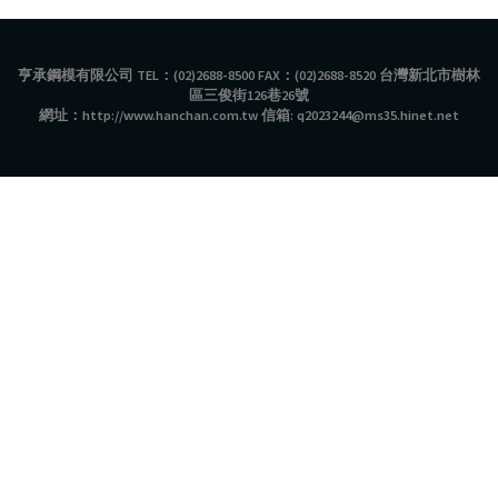
亨承鋼模有限公司 TEL：(02)2688-8500 FAX：(02)2688-8520 台灣新北市樹林
區三俊街126巷26號
網址：
http://www.hanchan.com.tw
信箱:
q2023244@ms35.hinet.net
紋繡
婚友社
新莊美甲
打擊樂
cnc工廠
頌缽課程
台南美容
太歲燈
精密射出
餐飲加盟
石墨烯床
頌缽教學
天珠
催眠課程
平鎮美食
聯誼
台北頌缽
新莊床墊
冷氣安裝
桃園美食
新竹紋繡
新莊沙發
中和搬家
心靈療癒
金屬加工
美甲
新北床墊
MIM